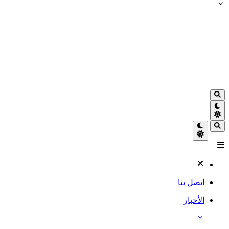
اتصل بنا
الأخبار