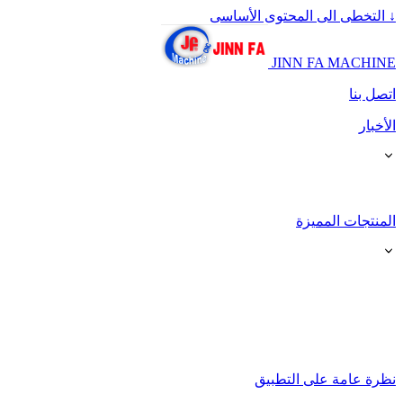
↓
التخطى الى المحتوى الأساسى
JINN FA MACHINE
اتصل بنا
الأخبار
المنتجات المميزة
نظرة عامة على التطبيق