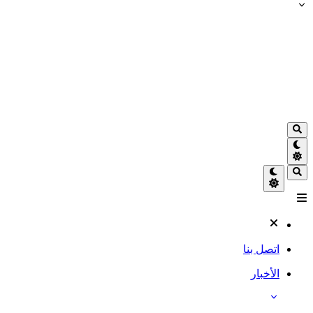
اتصل بنا
الأخبار