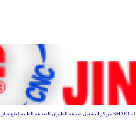
SMAR
مراكز التشغيل
صناعة الطيران
الصناعة الطبية
قطع غيار 