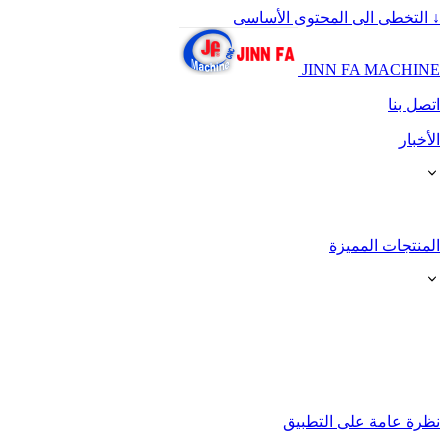
↓
التخطى الى المحتوى الأساسى
JINN FA MACHINE
اتصل بنا
الأخبار
المنتجات المميزة
نظرة عامة على التطبيق