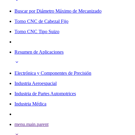
Buscar por Diámetro Máximo de Mecanizado
Torno CNC de Cabezal Fijo
Torno CNC Tipo Suizo
Resumen de Aplicaciones
Electrónica y Componentes de Precisión
Industria Aeroespacial
Industria de Partes Automotrices
Industria Médica
menu.main.parent