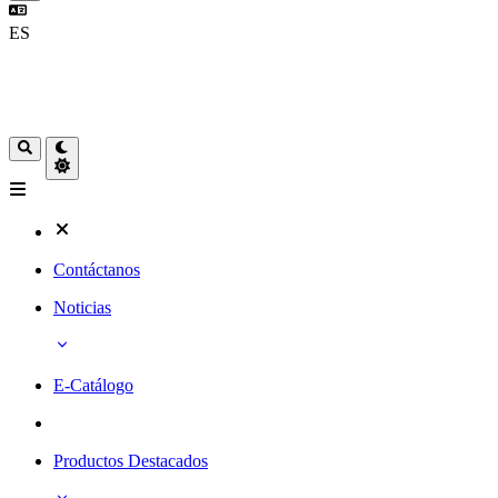
ES
Contáctanos
Noticias
E-Catálogo
Productos Destacados