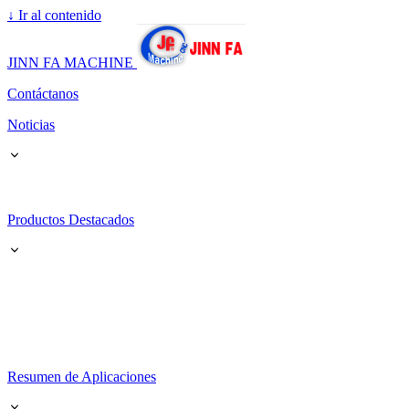
↓
Ir al contenido
JINN FA MACHINE
Contáctanos
Noticias
Productos Destacados
Resumen de Aplicaciones