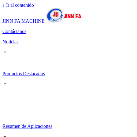
↓
Ir al contenido
JINN FA MACHINE
Contáctanos
Noticias
Productos Destacados
Resumen de Aplicaciones