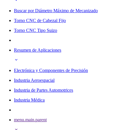
Buscar por Diámetro Máximo de Mecanizado
Torno CNC de Cabezal Fijo
Torno CNC Tipo Suizo
Resumen de Aplicaciones
Electrónica y Componentes de Precisión
Industria Aeroespacial
Industria de Partes Automotrices
Industria Médica
menu.main.parent