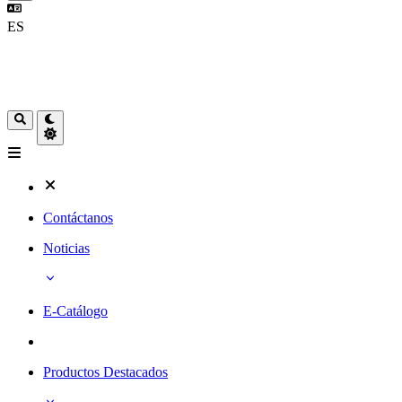
ES
Contáctanos
Noticias
E-Catálogo
Productos Destacados