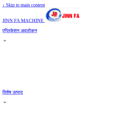
↓
Skip to main content
JINN FA MACHINE
एप्लिकेशन अवलोकन
विशेष उत्पाद