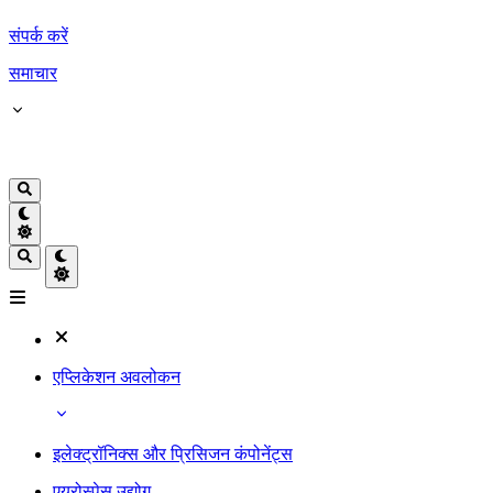
संपर्क करें
समाचार
एप्लिकेशन अवलोकन
इलेक्ट्रॉनिक्स और प्रिसिजन कंपोनेंट्स
एयरोस्पेस उद्योग