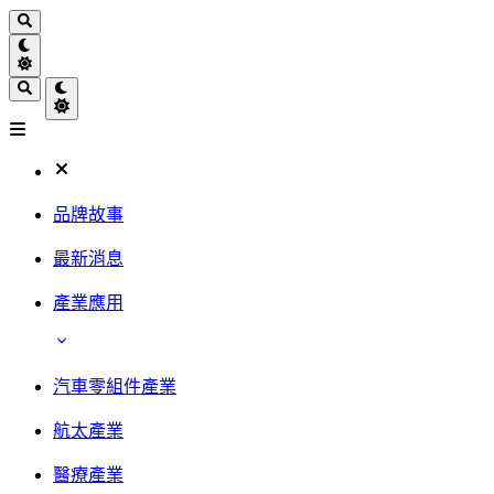
品牌故事
最新消息
產業應用
汽車零組件產業
航太產業
醫療產業