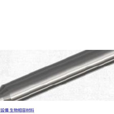
療設備
生物相容材料