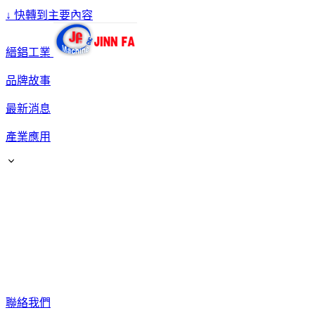
↓
快轉到主要內容
縉錩工業
品牌故事
最新消息
產業應用
聯絡我們